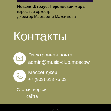
Иоганн Штраус. Персидский марш
–
взрослый оркестр,
дирижер Маргарита Максимова
Контакты
Электронная почта
admin@music-club.moscow
Мессенджер
+7 (903) 618-75-03
Старая версия
сайта