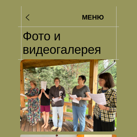
МЕНЮ
Фото и
видеогалерея